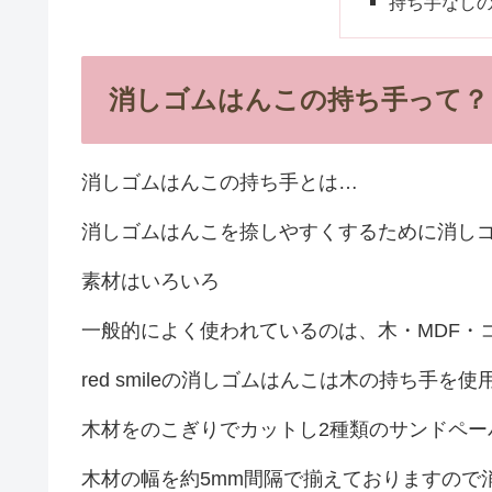
持ち手なし
消しゴムはんこの持ち手って？
消しゴムはんこの持ち手とは…
消しゴムはんこを捺しやすくするために消し
素材はいろいろ
一般的によく使われているのは、木・MDF・
red smileの消しゴムはんこは木の持ち手を
木材をのこぎりでカットし2種類のサンドペー
木材の幅を約5mm間隔で揃えておりますので