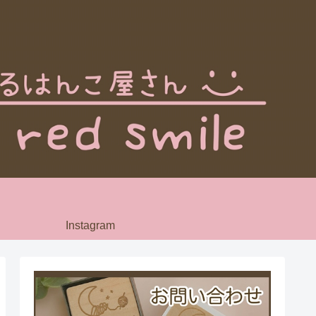
Instagram