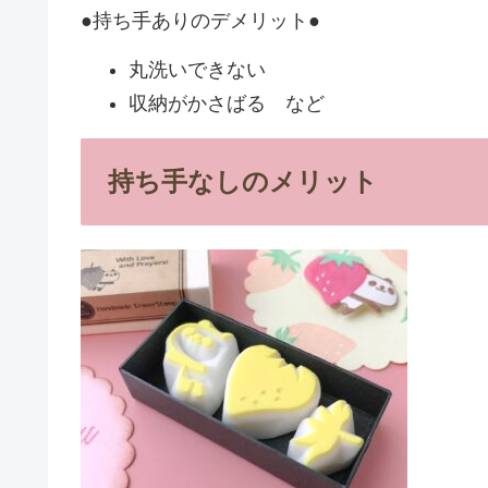
●持ち手ありのデメリット●
丸洗いできない
収納がかさばる など
持ち手なしのメリット