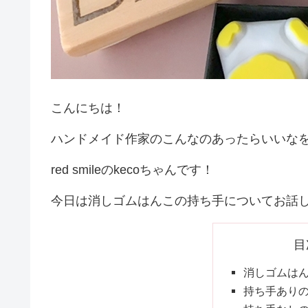
こんにちは！
ハンドメイド作家のこんなのあったらいいな
red smileのkecoちゃんです！
今日は消しゴムはんこの持ち手についてお話し
目
消しゴムは
持ち手あり