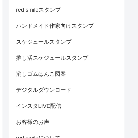
red smileスタンプ
ハンドメイド作家向けスタンプ
スケジュールスタンプ
推し活スケジュールスタンプ
消しゴムはんこ図案
デジタルダウンロード
インスタLIVE配信
お客様のお声
red smileについて