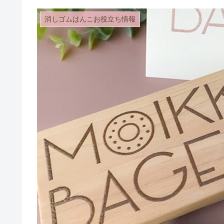
消しゴムはんこお役立ち情報