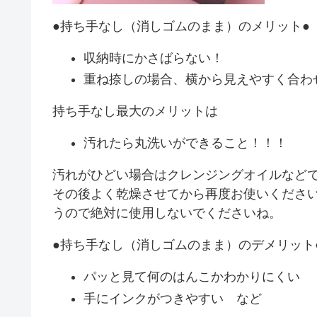
●持ち手なし（消しゴムのまま）のメリット●
収納時にかさばらない！
重ね捺しの場合、横から見えやすく合わ
持ち手なし最大のメリットは
汚れたら丸洗いができること！！！
汚れがひどい場合はクレンジングオイルなど
その後よく乾燥させてから再度お使いくださ
うので絶対に使用しないでくださいね。
●持ち手なし（消しゴムのまま）のデメリット
パッと見て何のはんこかわかりにくい
手にインクがつきやすい など