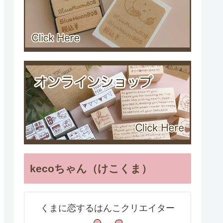
kecoちゃん（けこくま）
くまに恋するはんこクリエイター