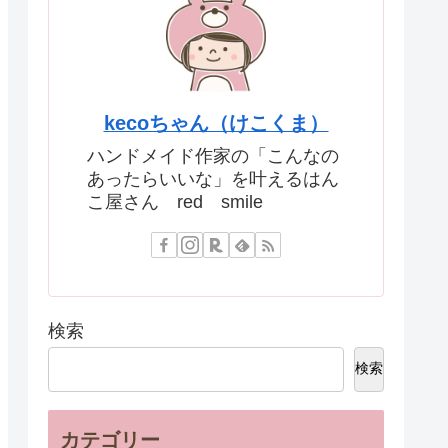
kecoちゃん（けこくま）
ハンドメイド作家の「こんなの
あったらいいな」を叶えるはん
こ屋さん red smile
検索
検索
カテゴリー