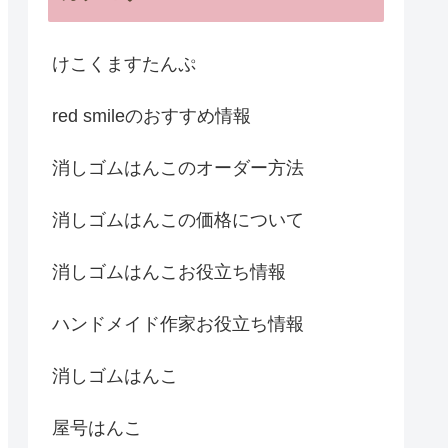
けこくますたんぷ
red smileのおすすめ情報
消しゴムはんこのオーダー方法
消しゴムはんこの価格について
消しゴムはんこお役立ち情報
ハンドメイド作家お役立ち情報
消しゴムはんこ
屋号はんこ