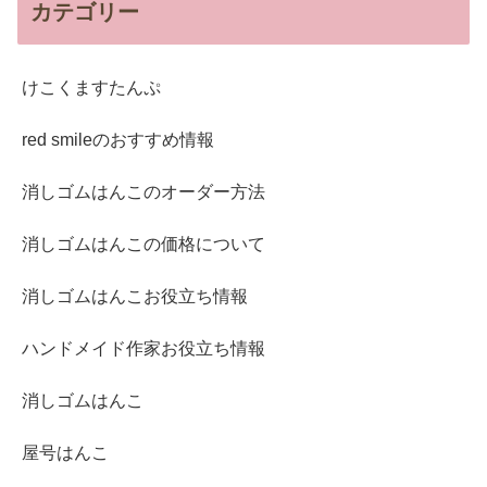
カテゴリー
けこくますたんぷ
red smileのおすすめ情報
消しゴムはんこのオーダー方法
消しゴムはんこの価格について
消しゴムはんこお役立ち情報
ハンドメイド作家お役立ち情報
消しゴムはんこ
屋号はんこ