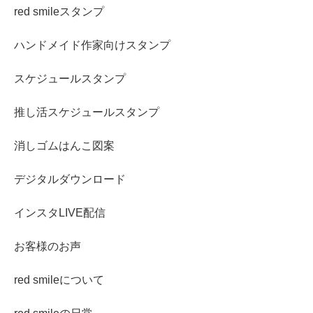
red smileスタンプ
ハンドメイド作家向けスタンプ
スケジュールスタンプ
推し活スケジュールスタンプ
消しゴムはんこ図案
デジタルダウンロード
インスタLIVE配信
お客様のお声
red smileについて