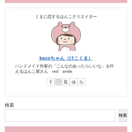
くまに恋するはんこクリエイター
kecoちゃん（けこくま）
ハンドメイド作家の「こんなのあったらいいな」を叶
えるはんこ屋さん red smile
検索
検索