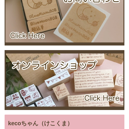
kecoちゃん（けこくま）