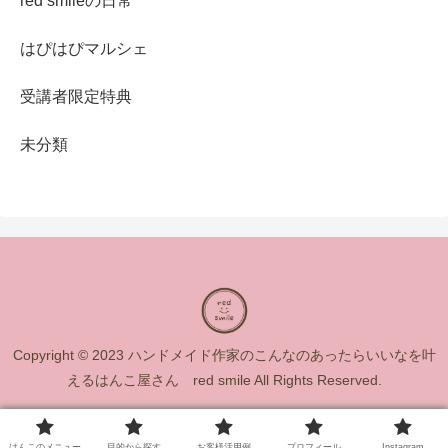
red smileの日常
はぴはぴマルシェ
受講者限定特典
未分類
Copyright © 2023 ハンドメイド作家のこんなのあったらいいなを叶
えるはんこ屋さん red smile All Rights Reserved.
はんこのメニュー
目的から探す
お客様活用例
プロフィール
Instagram