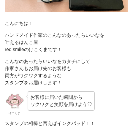
こんにちは！
ハンドメイド作家のこんなのあったらいいなを
叶えるはんこ屋
red smileのけこくまです！
こんなのあったらいいなをカタチにして
作家さんもお届け先のお客様も
両方がワクワクするような
スタンプをお届けします！
お客様に届いた瞬間から
ワクワクと笑顔を届けよう♡
けこくま
スタンプの相棒と言えばインクパッド！！