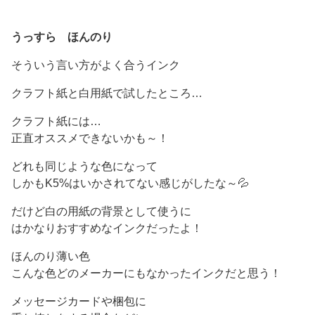
うっすら ほんのり
そういう言い方がよく合うインク
クラフト紙と白用紙で試したところ…
クラフト紙には…
正直オススメできないかも～！
どれも同じような色になって
しかもK5%はいかされてない感じがしたな～💦
だけど白の用紙の背景として使うに
はかなりおすすめなインクだったよ！
ほんのり薄い色
こんな色どのメーカーにもなかったインクだと思う！
メッセージカードや梱包に