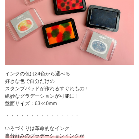
インクの色は24色から選べる
好きな色で自分だけの
スタンプパッドが作れるすぐれもの！
絶妙なグラデーションが可能に！
盤面サイズ：63×40mm
・・・・・・・・・・・・・・・
いろづくりは革命的なインク！
自分好みのグラデーションインクが