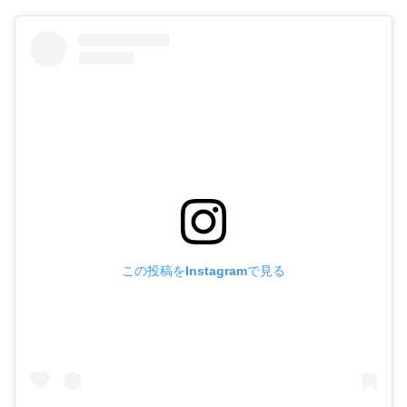
この投稿をInstagramで見る