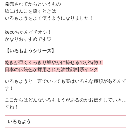
発売されてからというもの
紙にはんこを捺すときは
いろもようをよく使うようになりました！
kecoちゃんイチオシ！
かなりおすすめです♡
【いろもようシリーズ】
乾きが早くくっきり鮮やかに捺せるのが特徴！
日本の伝統色が採用された油性顔料系インク
いろもようと一言でいっても実はいろんな種類があるんで
す！
ここからはどんないろもようがあるのかお伝えしていきま
すね！
いろもよう