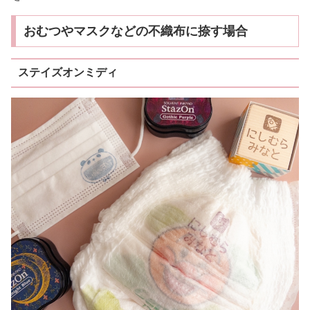
おむつやマスクなどの不織布に捺す場合
ステイズオンミディ