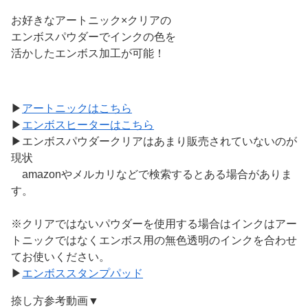
お好きなアートニック×クリアの
エンボスパウダーでインクの色を
活かしたエンボス加工が可能！
▶
アートニックはこちら
▶
エンボスヒーターはこちら
▶エンボスパウダークリアはあまり販売されていないのが
現状
amazonやメルカリなどで検索するとある場合がありま
す。
※クリアではないパウダーを使用する場合はインクはアー
トニックではなくエンボス用の無色透明のインクを合わせ
てお使いください。
▶
エンボススタンプパッド
捺し方参考動画▼