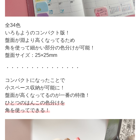
全34色
いろもようのコンパクト版！
盤面が淵より高くなってるため
角を使って細かい部分の色分けが可能！
盤面サイズ：25×25mm
・・・・・・・・・・・・・・・
コンパクトになったことで
小スペース収納が可能に！
盤面が高くなってるのが一番の特徴！
ひとつのはんこの色分けを
角を使ってできる！