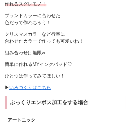
作れるスグレモノ！
ブランドカラーに合わせた
色だって作れちゃう！
クリスマスカラーなど行事に
合わせたカラーで作っても可愛いね！
組み合わせは無限∞
簡単に作れるMYインクパッド♡
ひとつは作ってみてほしい！
▶
いろづくりはこちら
ぷっくりエンボス加工をする場合
アートニック