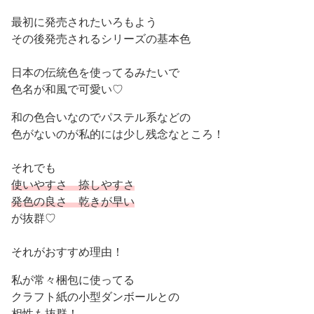
最初に発売されたいろもよう
その後発売されるシリーズの基本色
日本の伝統色を使ってるみたいで
色名が和風で可愛い♡
和の色合いなのでパステル系などの
色がないのが私的には少し残念なところ！
それでも
使いやすさ 捺しやすさ
発色の良さ 乾きが早い
が抜群♡
それがおすすめ理由！
私が常々梱包に使ってる
クラフト紙の小型ダンボールとの
相性も抜群！