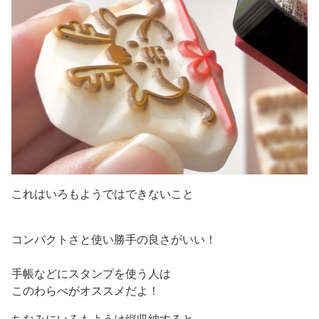
これはいろもようではできないこと
コンパクトさと使い勝手の良さがいい！
手帳などにスタンプを使う人は
このわらべがオススメだよ！