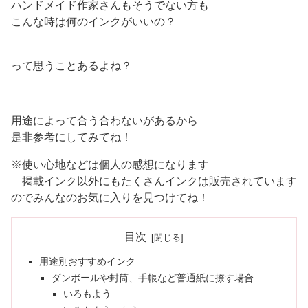
ハンドメイド作家さんもそうでない方も
こんな時は何のインクがいいの？
って思うことあるよね？
用途によって合う合わないがあるから
是非参考にしてみてね！
※使い心地などは個人の感想になります
掲載インク以外にもたくさんインクは販売されています
のでみんなのお気に入りを見つけてね！
目次
用途別おすすめインク
ダンボールや封筒、手帳など普通紙に捺す場合
いろもよう