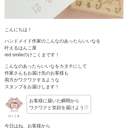
こんにちは！
ハンドメイド作家のこんなのあったらいいなを
叶えるはんこ屋
red smileのけこくまです！
こんなのあったらいいなをカタチにして
作家さんもお届け先のお客様も
両方がワクワクするような
スタンプをお届けします！
お客様に届いた瞬間から
ワクワクと笑顔を届けよう♡
けこくま
今日はね、お客様から