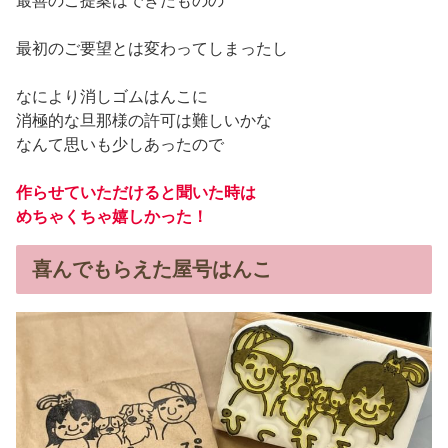
最善のご提案はできたものの
最初のご要望とは変わってしまったし
なにより消しゴムはんこに
消極的な旦那様の許可は難しいかな
なんて思いも少しあったので
作らせていただけると聞いた時は
めちゃくちゃ嬉しかった！
喜んでもらえた屋号はんこ