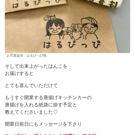
お写真提供：はるぴっぴ様
そして出来上がったはんこを
お届けすると
とても喜んでいただけて
もうすぐ開業する唐揚げキッチンカーの
唐揚げを入れる紙袋に捺す予定と
教えてくださいました♡
開業日前日にもメッセージを下さり