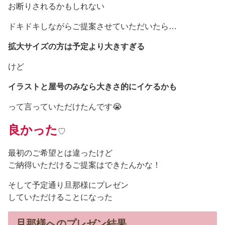
お断りされるかもしれない
ドキドキしながらご提案させていただいたら…
拡大サイズの方は予定より大きすぎる
けど
イラストと屋号のみなら大きさ的にイケるかも
って言っていただけたんです😭
良かった
♡
最初のご希望とは違ったけど
ご納得いただけるご提案はできたんかな！
そして予定通り旦那様にプレゼン
していただけることになった
旦那様へのプレゼン結果