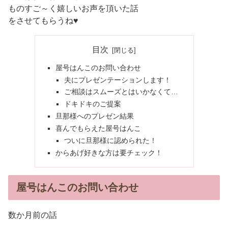
ものすご～く嬉しいお声を頂いた話
をさせてもらうね♥
目次
屋号はんこのお問い合わせ
夫にプレゼンテーションします！
ご相談はスムーズとはいかなくて…
ドキドキのご提案
旦那様へのプレゼン結果
喜んでもらえた屋号はんこ
ついに旦那様に認められた！
からあげ好きな方は要チェック！
屋号はんこのお問い合わせ
数か月前の話