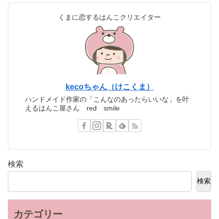
くまに恋するはんこクリエイター
kecoちゃん（けこくま）
ハンドメイド作家の「こんなのあったらいいな」を叶
えるはんこ屋さん red smile
検索
検索
カテゴリー