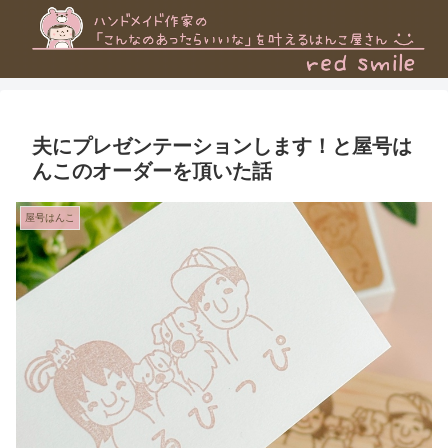
夫にプレゼンテーションします！と屋号は
んこのオーダーを頂いた話
屋号はんこ