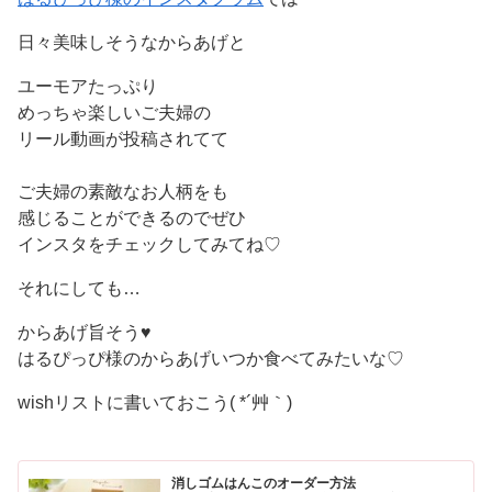
日々美味しそうなからあげと
ユーモアたっぷり
めっちゃ楽しいご夫婦の
リール動画が投稿されてて
ご夫婦の素敵なお人柄をも
感じることができるのでぜひ
インスタをチェックしてみてね♡
それにしても…
からあげ旨そう♥
はるぴっぴ様のからあげいつか食べてみたいな♡
wishリストに書いておこう( *´艸｀)
消しゴムはんこのオーダー方法