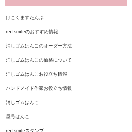
けこくますたんぷ
red smileのおすすめ情報
消しゴムはんこのオーダー方法
消しゴムはんこの価格について
消しゴムはんこお役立ち情報
ハンドメイド作家お役立ち情報
消しゴムはんこ
屋号はんこ
red smileスタンプ