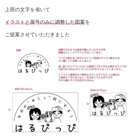
上部の文字を省いて
イラストと屋号のみに調整した図案
を
ご提案させていただきました