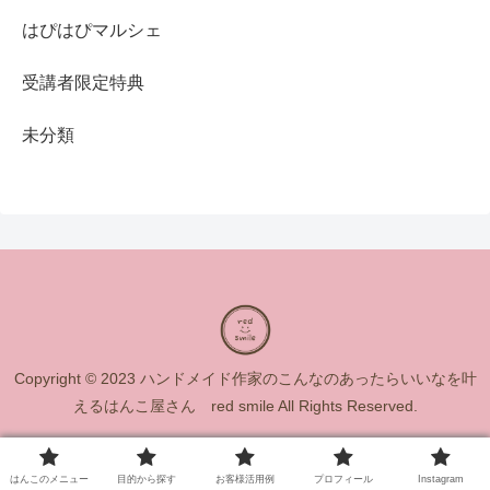
はぴはぴマルシェ
受講者限定特典
未分類
Copyright © 2023 ハンドメイド作家のこんなのあったらいいなを叶
えるはんこ屋さん red smile All Rights Reserved.
はんこのメニュー
目的から探す
お客様活用例
プロフィール
Instagram