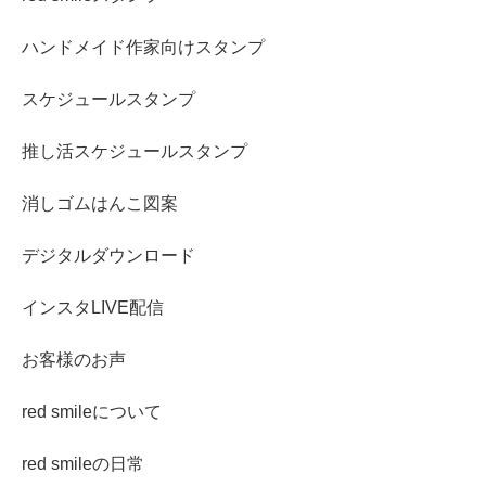
ハンドメイド作家向けスタンプ
スケジュールスタンプ
推し活スケジュールスタンプ
消しゴムはんこ図案
デジタルダウンロード
インスタLIVE配信
お客様のお声
red smileについて
red smileの日常