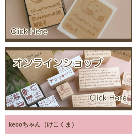
kecoちゃん（けこくま）