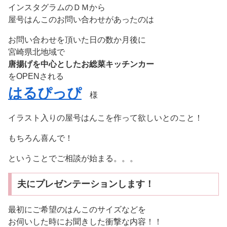
インスタグラムのＤＭから
屋号はんこのお問い合わせがあったのは
お問い合わせを頂いた日の数か月後に
宮崎県北地域で
唐揚げを中心としたお総菜キッチンカー
をOPENされる
はるぴっぴ
様
イラスト入りの屋号はんこを作って欲しいとのこと！
もちろん喜んで！
ということでご相談が始まる。。。
夫にプレゼンテーションします！
最初にご希望のはんこのサイズなどを
お伺いした時にお聞きした衝撃な内容！！