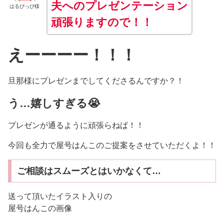
夫へのプレゼンテーション
はるぴっぴ様
頑張りますので！！
えーーーー！！！
旦那様にプレゼンまでしてくださるんですか？！
う…嬉しすぎる😭
プレゼンが通るように頑張らねば！！
今回も全力で屋号はんこのご提案をさせていただくよ！！
ご相談はスムーズとはいかなくて…
送って頂いたイラスト入りの
屋号はんこの画像