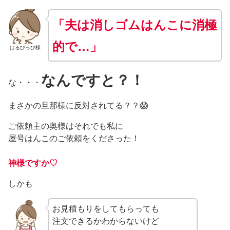
「夫は消しゴムはんこに消極
的で…」
はるぴっぴ様
なんですと？！
な・・・
まさかの旦那様に反対されてる？？😱
ご依頼主の奥様はそれでも私に
屋号はんこのご依頼をくださった！
神様ですか♡
しかも
お見積もりをしてもらっても
注文できるかわからないけど