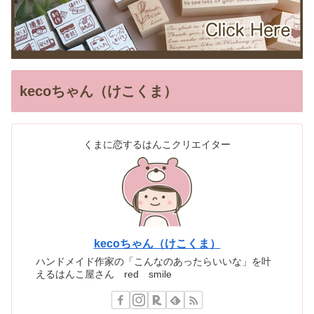
kecoちゃん（けこくま）
くまに恋するはんこクリエイター
kecoちゃん（けこくま）
ハンドメイド作家の「こんなのあったらいいな」を叶
えるはんこ屋さん red smile