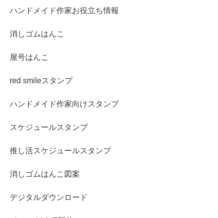
ハンドメイド作家お役立ち情報
消しゴムはんこ
屋号はんこ
red smileスタンプ
ハンドメイド作家向けスタンプ
スケジュールスタンプ
推し活スケジュールスタンプ
消しゴムはんこ図案
デジタルダウンロード