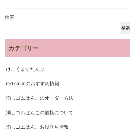
検索
検索
カテゴリー
けこくますたんぷ
red smileのおすすめ情報
消しゴムはんこのオーダー方法
消しゴムはんこの価格について
消しゴムはんこお役立ち情報