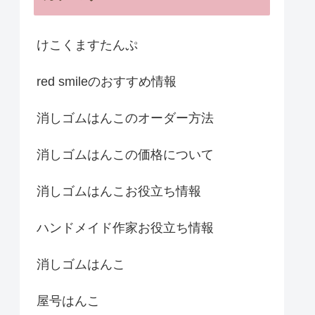
けこくますたんぷ
red smileのおすすめ情報
消しゴムはんこのオーダー方法
消しゴムはんこの価格について
消しゴムはんこお役立ち情報
ハンドメイド作家お役立ち情報
消しゴムはんこ
屋号はんこ