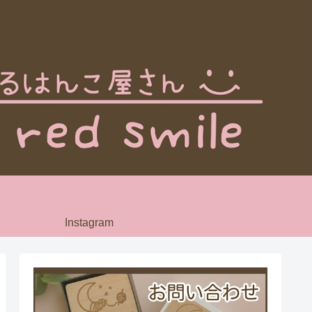
Instagram