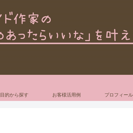
目的から探す
お客様活用例
プロフィール