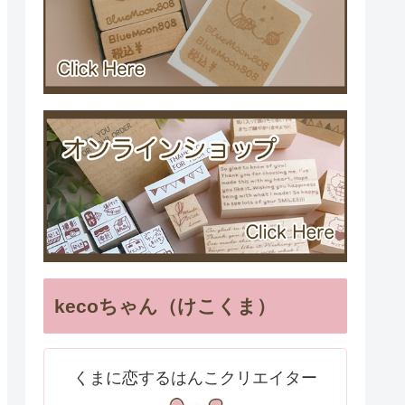
kecoちゃん（けこくま）
くまに恋するはんこクリエイター