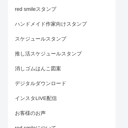
red smileスタンプ
ハンドメイド作家向けスタンプ
スケジュールスタンプ
推し活スケジュールスタンプ
消しゴムはんこ図案
デジタルダウンロード
インスタLIVE配信
お客様のお声
red smileについて