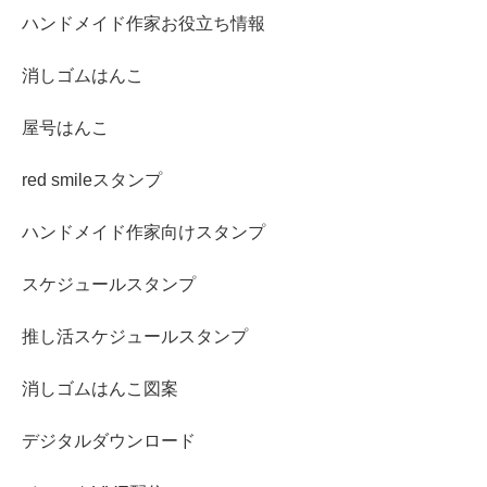
ハンドメイド作家お役立ち情報
消しゴムはんこ
屋号はんこ
red smileスタンプ
ハンドメイド作家向けスタンプ
スケジュールスタンプ
推し活スケジュールスタンプ
消しゴムはんこ図案
デジタルダウンロード