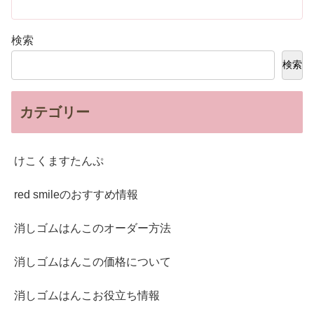
検索
検索
カテゴリー
けこくますたんぷ
red smileのおすすめ情報
消しゴムはんこのオーダー方法
消しゴムはんこの価格について
消しゴムはんこお役立ち情報