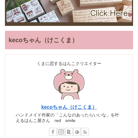
kecoちゃん（けこくま）
くまに恋するはんこクリエイター
kecoちゃん（けこくま）
ハンドメイド作家の「こんなのあったらいいな」を叶
えるはんこ屋さん red smile